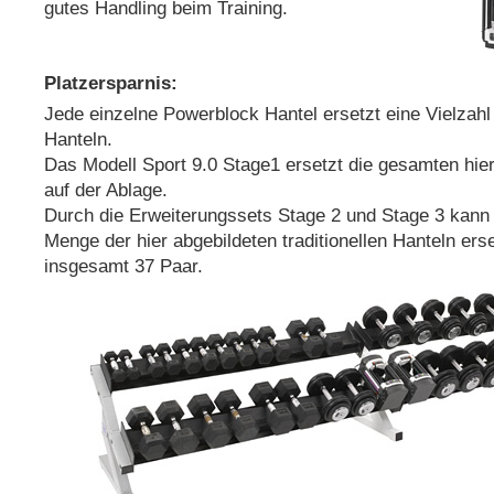
gutes Handling beim Training.
Platzersparnis:
Jede einzelne Powerblock Hantel ersetzt eine Vielzahl
Hanteln.
Das Modell Sport 9.0 Stage1 ersetzt die gesamten hie
auf der Ablage.
Durch die Erweiterungssets Stage 2 und Stage 3 kann 
Menge der hier abgebildeten traditionellen Hanteln ers
insgesamt 37 Paar.