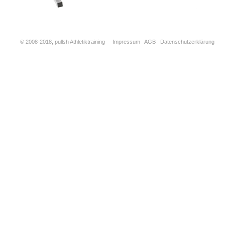
© 2008-2018, pullsh Athletiktraining
Impressum
AGB
Datenschutzerklärung